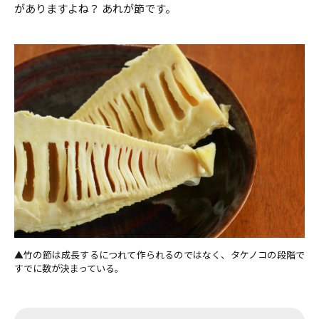
がありますよね？ あれが節です。
竹の節は成長するにつれて作られるのではなく、タケノコの段階で
すでに数が決まっている。