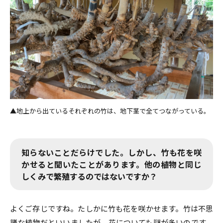
地上から出ているそれぞれの竹は、地下茎で全てつながっている。
知らないことだらけでした。しかし、竹も花を咲
かせると聞いたことがあります。他の植物と同じ
しくみで繁殖するのではないですか？
よくご存じですね。たしかに竹も花を咲かせます。竹は不思
議な植物だといいましたが、花についても謎が多いのです。