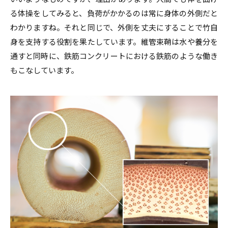
る体操をしてみると、負荷がかかるのは常に身体の外側だと
わかりますね。それと同じで、外側を丈夫にすることで竹自
身を支持する役割を果たしています。維管束鞘は水や養分を
通すと同時に、鉄筋コンクリートにおける鉄筋のような働き
もこなしています。