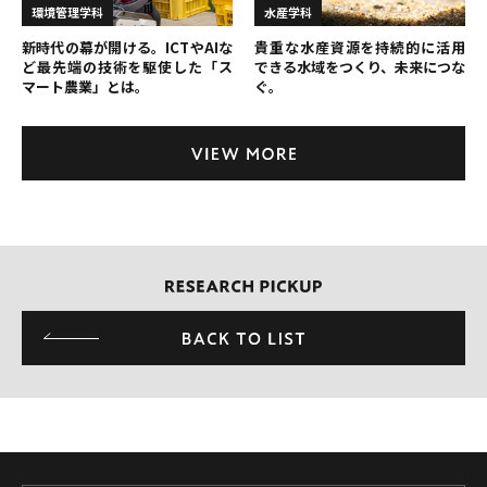
環境管理学科
水産学科
新時代の幕が開ける。ICTやAIな
貴重な水産資源を持続的に活用
ど最先端の技術を駆使した「ス
できる水域をつくり、未来につな
マート農業」とは。
ぐ。