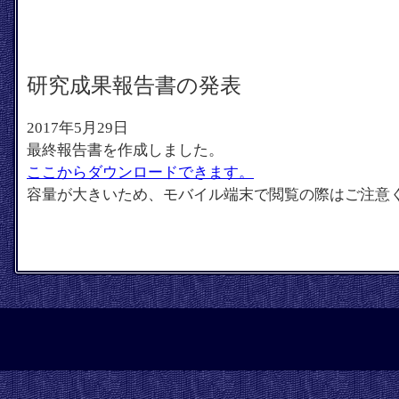
研究成果報告書の発表
2017年5月29日
最終報告書を作成しました。
ここからダウンロードできます。
容量が大きいため、モバイル端末で閲覧の際はご注意くだ