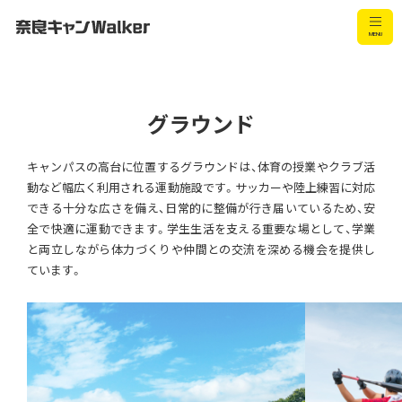
グラウンド
キャンパスの高台に位置するグラウンドは、体育の授業やクラブ活
里山ものづくり村
動など幅広く利用される運動施設です。サッカーや陸上練習に対応
できる十分な広さを備え、日常的に整備が行き届いているため、安
全で快適に運動できます。学生生活を支える重要な場として、学業
と両立しながら体力づくりや仲間との交流を深める機会を提供し
ています。
教室棟（まほろば館）